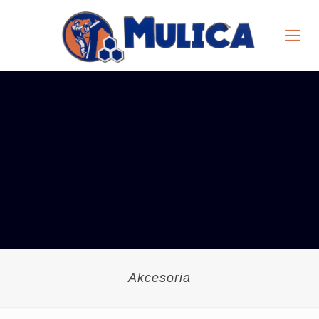
Akcesoria