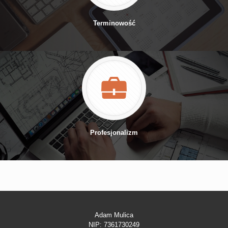
Terminowość
Profesjonalizm
Adam Mulica
NIP: 7361730249